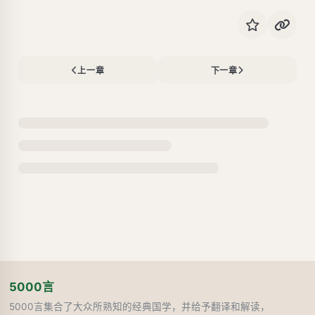
上一章
下一章
5000言
5000言集合了大众所熟知的经典国学，并给予翻译和解读，