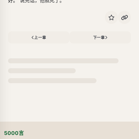
好。”说完话，他就死了。
上一章
下一章
5000言