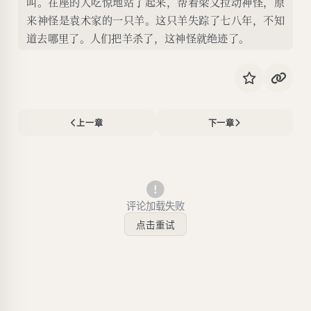
叫。在座的人吃惊地站了起来，帮着梁文拉动神怪，原
来神怪是袁术家的一只羊。这只羊失踪了七八年，不知
道去哪里了。人们把羊杀了，这神怪就绝迹了。
上一章
下一章
评论加载失败
点击重试