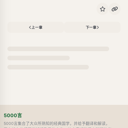
上一章
下一章
5000言
5000言集合了大众所熟知的经典国学，并给予翻译和解读，