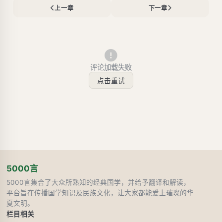
上一章
下一章
评论加载失败
点击重试
5000言
5000言集合了大众所熟知的经典国学，并给予翻译和解读，
平台旨在传播国学知识及民族文化，让大家都能爱上璀璨的华
夏文明。
栏目
相关