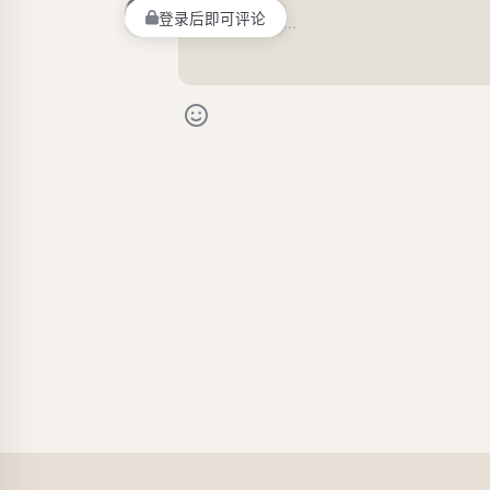
登录后即可评论