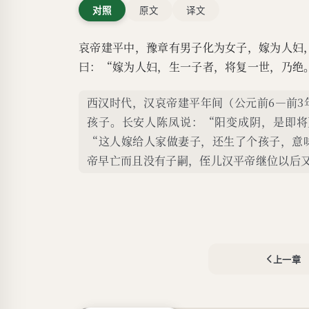
对照
原文
译文
哀帝建平中，豫章有男子化为女子，嫁为人妇
曰：“嫁为人妇，生一子者，将复一世，乃绝
西汉时代，汉哀帝建平年间（公元前6—前
孩子。长安人陈凤说：“阳变成阴，是即将
“这人嫁给人家做妻子，还生了个孩子，意
帝早亡而且没有子嗣，侄儿汉平帝继位以后
上一章