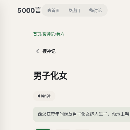
言
5000
首页
热门
讨论
/
/
首页
搜神记
卷六
搜神记
男子化女
朗读
西汉哀帝年间豫章男子化女嫁人生子，预示王朝