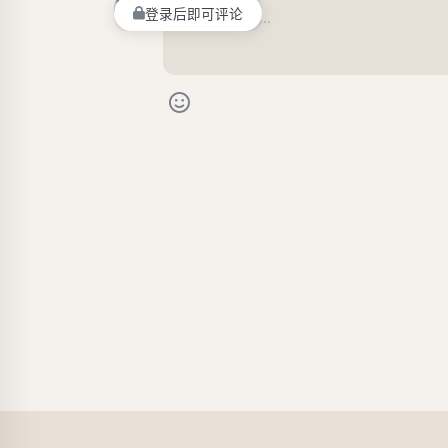
登录后即可评论