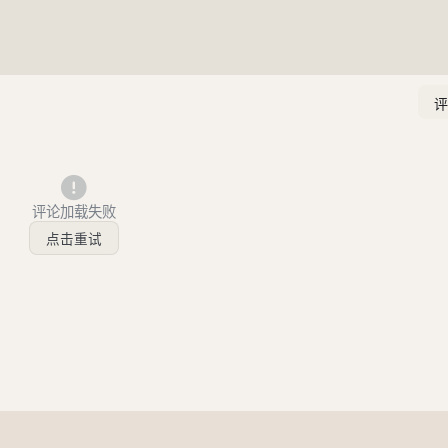
评论加载失败
点击重试