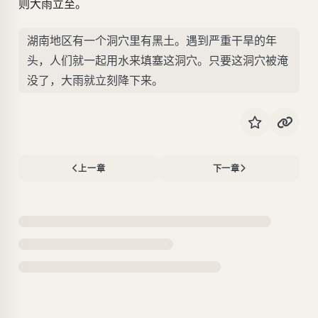
则大雨立至。
湖南地区有一个洞穴里有黑土。遇到严重干旱的年
头，人们就一起用水来填塞这洞穴。只要这洞穴被淹
没了，大雨就立刻降下来。
上一章
下一章