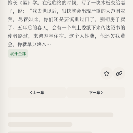
擅长《易》学。在他临终的时候，写了一块木板交给妻
子，说：“我去世以后，很快就会出现严重的大范围灾
荒。尽管如此，你们还是要慎重过日子，别把房子卖
了。五年后的春天，会有一个皇上委派下来传达诏书的
使者路过，来鸿寿亭住宿。这个人姓龚，他还欠我黄
金。你就拿这块木…
展开全部
上一章
下一章