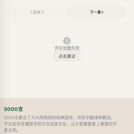
没有了
下一章
评论加载失败
点击重试
5000言
5000言集合了大众所熟知的经典国学，并给予翻译和解读，
平台旨在传播国学知识及民族文化，让大家都能爱上璀璨的华
夏文明。