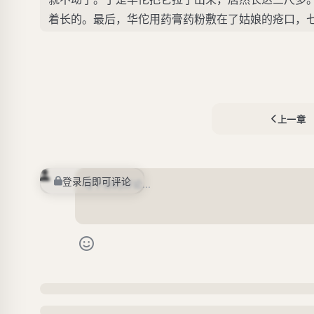
着长的。最后，华佗用药膏药粉敷在了姑娘的疮口，
上一章
登录后即可评论