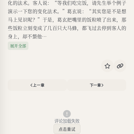
化的法术。客人说：“等我们吃完饭，请先生举个例子
演示一下您的变化法术。”葛玄说：“其实您是不是想
马上见识呢？”于是，葛玄把嘴里的饭粒喷了出来，那
些饭粒立刻变成了几百只大马蜂，都飞过去停到客人的
身上，却不螫他…
展开全部
上一章
下一章
评论加载失败
点击重试