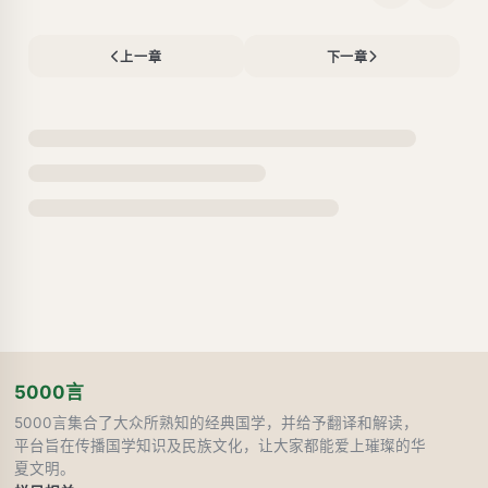
上一章
下一章
5000言
5000言集合了大众所熟知的经典国学，并给予翻译和解读，
平台旨在传播国学知识及民族文化，让大家都能爱上璀璨的华
夏文明。