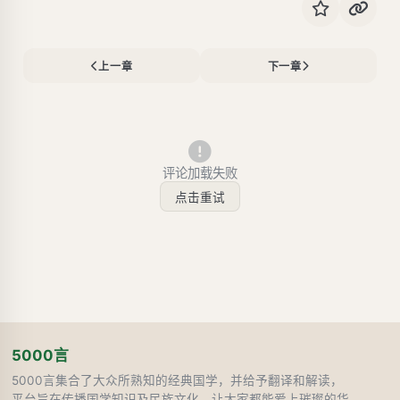
上一章
下一章
评论加载失败
点击重试
5000言
5000言集合了大众所熟知的经典国学，并给予翻译和解读，
平台旨在传播国学知识及民族文化，让大家都能爱上璀璨的华