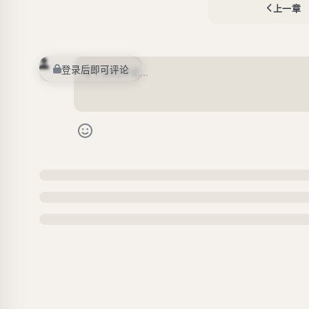
上一章
登录后即可评论