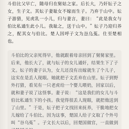
斗伯比父早亡，随母归在舅姑之家。后长大，乃奸妘子之
女，生子文。其妘子妻耻女不嫁而生子。乃弃于山中。妘
子游猎，见虎乳一小儿，归与妻言，妻曰：“此是我女与
伯比私通生此小儿。我耻之，送于山中。”妘子乃迎归养
之，配其女与伯比。楚人因呼子文为
谷乌菟
。仕至楚相
也。
斗伯比的父亲死得早，他就跟着母亲回到了舅舅家里。
后来，他长大了，就与妘子的女儿通奸，结果生下了子
文。妘子的妻子认为，女儿还没有出嫁就生了个儿子，
这实在是丢人现眼。她就把子文丢弃在山里。妘子到野
外打猎，看见有一只老虎给一个婴儿喂奶，回家以后，
就和妻子说了这怪事。妻子说：“这是我们的女儿与斗
伯比私通生下的小孩。我觉得很丢人现眼，就把他送到
了山里。”于是，妘子把子文找回来抚养，干脆地把女
儿嫁给了斗伯比。因为这事，楚国人给子文取了个外号
叫“谷乌菟”。子文长大以后，回楚国做官，一直做到