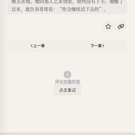
她去杀他。她向那人乞求饶恕，始终没有下手。她醒了
过来，就告诉哥哥说：“你会继续活下去的”。
上一章
下一章
评论加载失败
点击重试