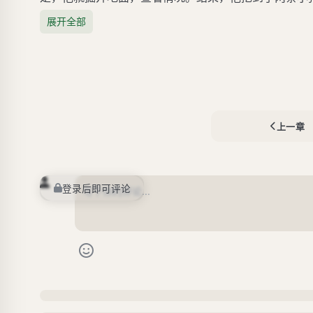
展开全部
上一章
登录后即可评论