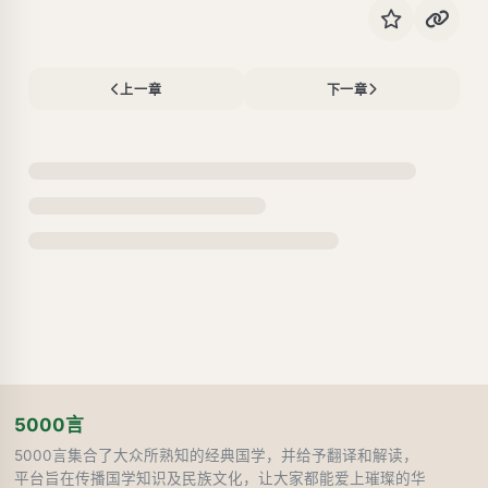
上一章
下一章
5000言
5000言集合了大众所熟知的经典国学，并给予翻译和解读，
平台旨在传播国学知识及民族文化，让大家都能爱上璀璨的华